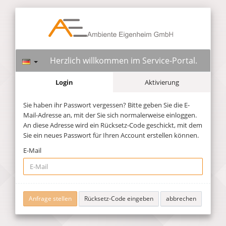
Herzlich willkommen im Service-Portal.
Login
Aktivierung
Sie haben ihr Passwort vergessen? Bitte geben Sie die E-
Mail-Adresse an, mit der Sie sich normalerweise einloggen.
An diese Adresse wird ein Rücksetz-Code geschickt, mit dem
Sie ein neues Passwort für Ihren Account erstellen können.
E-Mail
Rücksetz-Code eingeben
abbrechen